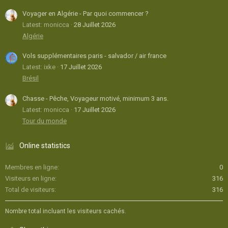
Voyager en Algérie - Par quoi commencer ?
Latest: monicca
28 Juillet 2026
Algérie
Vols supplémentaires paris - salvador / air france
Latest: ixke
17 Juillet 2026
Brésil
Chasse - Pêche, Voyageur motivé, minimum 3 ans.
Latest: monicca
17 Juillet 2026
Tour du monde
Online statistics
Membres en ligne
0
Visiteurs en ligne
316
Total de visiteurs
316
Nombre total incluant les visiteurs cachés.