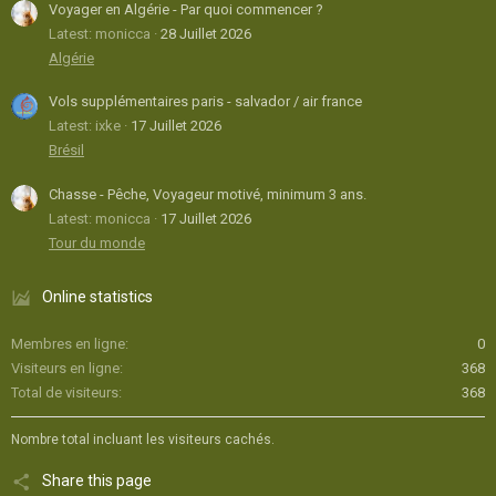
Voyager en Algérie - Par quoi commencer ?
Latest: monicca
28 Juillet 2026
Algérie
Vols supplémentaires paris - salvador / air france
Latest: ixke
17 Juillet 2026
Brésil
Chasse - Pêche, Voyageur motivé, minimum 3 ans.
Latest: monicca
17 Juillet 2026
Tour du monde
Online statistics
Membres en ligne
0
Visiteurs en ligne
368
Total de visiteurs
368
Nombre total incluant les visiteurs cachés.
Share this page