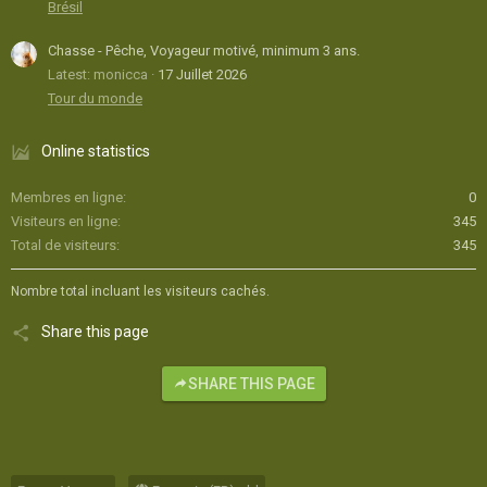
Brésil
Chasse - Pêche, Voyageur motivé, minimum 3 ans.
Latest: monicca
17 Juillet 2026
Tour du monde
Online statistics
Membres en ligne
0
Visiteurs en ligne
345
Total de visiteurs
345
Nombre total incluant les visiteurs cachés.
Share this page
SHARE THIS PAGE