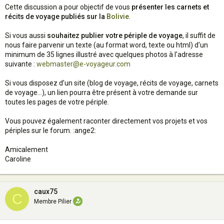
Cette discussion a pour objectif de vous
présenter les carnets et
récits de voyage publiés sur la
Bolivie
.
Si vous aussi
souhaitez publier votre périple de voyage
, il suffit de
nous faire parvenir un texte (au format word, texte ou html) d'un
minimum de 35 lignes illustré avec quelques photos à l'adresse
suivante :
webmaster@e-voyageur.com
Si vous disposez d’un site (blog de voyage, récits de voyage, carnets
de voyage…), un lien pourra être présent à votre demande sur
toutes les pages de votre périple.
Vous pouvez également raconter directement vos projets et vos
périples sur le forum. :ange2:
Amicalement
Caroline
caux75
C
Membre Pilier