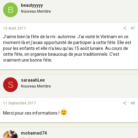
beautyyyyy
B
Nouveau Membre
16 Août 2017
#7
J’aime bien la fête de la mi- automne. J’ai visité le Vietnam en ce
moment-là et j’avais opportunité de participer à cette fête. Elle est
pour les enfants et elle n’a lieu qu’au 15 août lunaire. Au cours de
cette fête, on organise beaucoup de jeux traditionnels. C’est
vraiment une bonne fête.
saraaahLee
S
Nouveau Membre
11 Septembre 2017
#8
Merci pour ces informations !
mohamed74