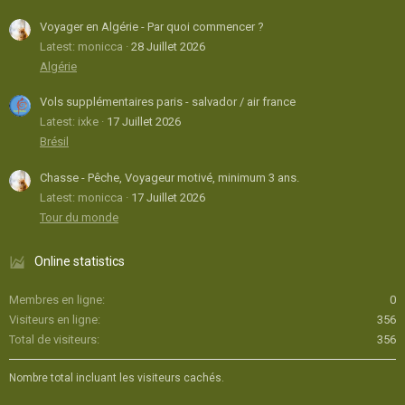
Voyager en Algérie - Par quoi commencer ?
Latest: monicca
28 Juillet 2026
Algérie
Vols supplémentaires paris - salvador / air france
Latest: ixke
17 Juillet 2026
Brésil
Chasse - Pêche, Voyageur motivé, minimum 3 ans.
Latest: monicca
17 Juillet 2026
Tour du monde
Online statistics
Membres en ligne
0
Visiteurs en ligne
356
Total de visiteurs
356
Nombre total incluant les visiteurs cachés.