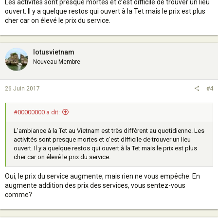
Les activités sont presque mortes et c’est difficile de trouver un lieu
ouvert. Il y a quelque restos qui ouvert à la Tet mais le prix est plus
cher car on élevé le prix du service.
lotusvietnam
Nouveau Membre
26 Juin 2017
#4
#00000000 a dit:
L’ambiance à la Tet au Vietnam est très diffèrent au quotidienne. Les
activités sont presque mortes et c’est difficile de trouver un lieu
ouvert. Il y a quelque restos qui ouvert à la Tet mais le prix est plus
cher car on élevé le prix du service.
Oui, le prix du service augmente, mais rien ne vous empêche. En
augmente addition des prix des services, vous sentez-vous
comme?