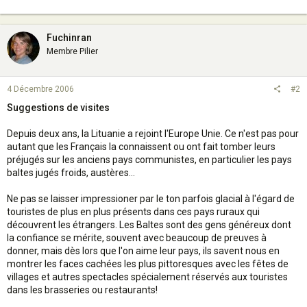
Fuchinran
Membre Pilier
4 Décembre 2006
#2
Suggestions de visites
Depuis deux ans, la Lituanie a rejoint l'Europe Unie. Ce n'est pas pour
autant que les Français la connaissent ou ont fait tomber leurs
préjugés sur les anciens pays communistes, en particulier les pays
baltes jugés froids, austères...
Ne pas se laisser impressioner par le ton parfois glacial à l'égard de
touristes de plus en plus présents dans ces pays ruraux qui
découvrent les étrangers. Les Baltes sont des gens généreux dont
la confiance se mérite, souvent avec beaucoup de preuves à
donner, mais dès lors que l'on aime leur pays, ils savent nous en
montrer les faces cachées les plus pittoresques avec les fêtes de
villages et autres spectacles spécialement réservés aux touristes
dans les brasseries ou restaurants!