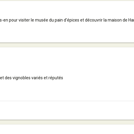
tes-en pour visiter le musée du pain d'épices et découvrir la maison de Ha
s et des vignobles variés et réputés