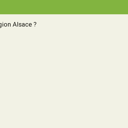
gion Alsace ?