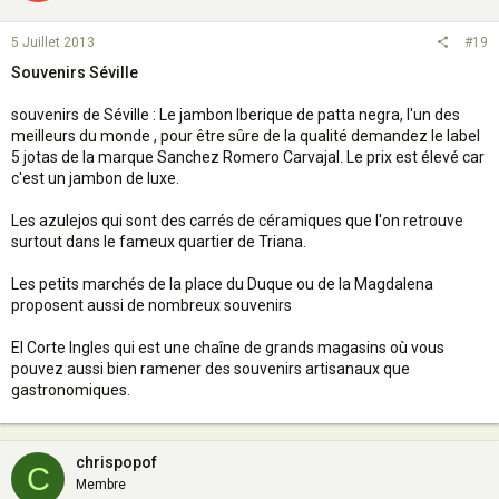
5 Juillet 2013
#19
Souvenirs Séville
souvenirs de Séville : Le jambon Iberique de patta negra, l'un des
meilleurs du monde , pour être sûre de la qualité demandez le label
5 jotas de la marque Sanchez Romero Carvajal. Le prix est élevé car
c'est un jambon de luxe.
Les azulejos qui sont des carrés de céramiques que l'on retrouve
surtout dans le fameux quartier de Triana.
Les petits marchés de la place du Duque ou de la Magdalena
proposent aussi de nombreux souvenirs
El Corte Ingles qui est une chaîne de grands magasins où vous
pouvez aussi bien ramener des souvenirs artisanaux que
gastronomiques.
chrispopof
C
Membre