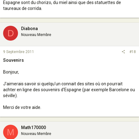
Espagne sont du chorizo, du miel ainsi que des statuettes de
taureaux de corrida.
Diabona
D
Nouveau Membre
9 Septembre 2011
#18
Souvenirs
Bonjour,
J'aimerais savoir si quelqu'un connait des sites où on pourrait
achter en ligne des souvenirs d'Espagne (par exemple Barcelone ou
séville).
Merci de votre aide.
Math170000
M
Nouveau Membre