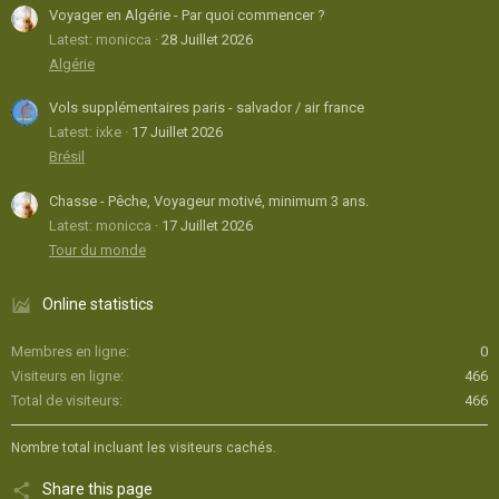
Voyager en Algérie - Par quoi commencer ?
Latest: monicca
28 Juillet 2026
Algérie
Vols supplémentaires paris - salvador / air france
Latest: ixke
17 Juillet 2026
Brésil
Chasse - Pêche, Voyageur motivé, minimum 3 ans.
Latest: monicca
17 Juillet 2026
Tour du monde
Online statistics
Membres en ligne
0
Visiteurs en ligne
466
Total de visiteurs
466
Nombre total incluant les visiteurs cachés.
Share this page