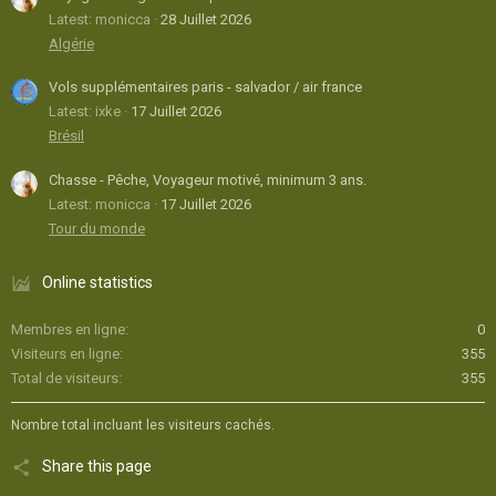
Latest: monicca
28 Juillet 2026
Algérie
Vols supplémentaires paris - salvador / air france
Latest: ixke
17 Juillet 2026
Brésil
Chasse - Pêche, Voyageur motivé, minimum 3 ans.
Latest: monicca
17 Juillet 2026
Tour du monde
Online statistics
Membres en ligne
0
Visiteurs en ligne
355
Total de visiteurs
355
Nombre total incluant les visiteurs cachés.
Share this page