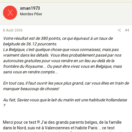
xman1973
X
Membre Pilier
8 Août 2006
#4
Votre résultat est de 380 points, ce qui équivaut à un taux de
belgitude de 36.12 pourcents.
La Belgique, c'est quelque chose que vous connaissez, mais pas
vraiment dans les détails. Vous êtes probablement passé par nos
autoroutes gratuites pour vous rendre en un lieu au-delà de la
frontière du Royaume... Ou peut-être vivez vous en Belgique, mais
sans vous en rendre compte...
En tout cas, il faut ouvrir les yeux plus grand, car vous êtes en train de
manquer beaucoup de choses!
Au fait, Saviez-vous que le lait du matin est une habitude hollandaise
?
Merci pour ce test !!! J'ai des grands parents belges, de la famille
dans le Nord, suis né à Valenciennes et habite Paris ... ce test