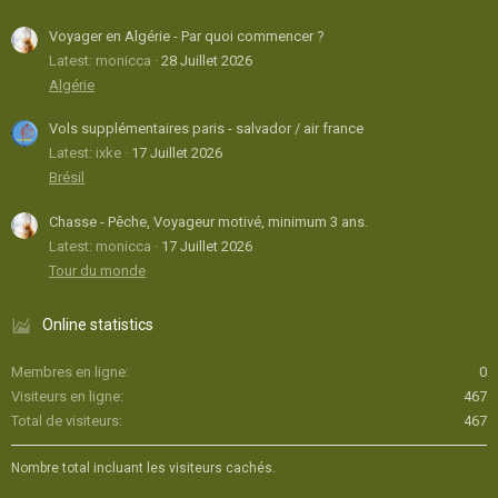
Voyager en Algérie - Par quoi commencer ?
Latest: monicca
28 Juillet 2026
Algérie
Vols supplémentaires paris - salvador / air france
Latest: ixke
17 Juillet 2026
Brésil
Chasse - Pêche, Voyageur motivé, minimum 3 ans.
Latest: monicca
17 Juillet 2026
Tour du monde
Online statistics
Membres en ligne
0
Visiteurs en ligne
467
Total de visiteurs
467
Nombre total incluant les visiteurs cachés.