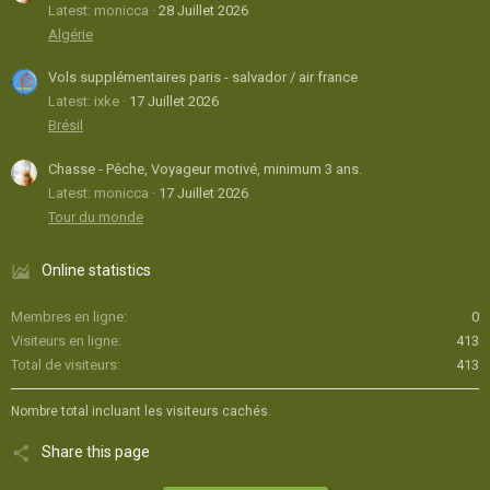
Latest: monicca
28 Juillet 2026
Algérie
Vols supplémentaires paris - salvador / air france
Latest: ixke
17 Juillet 2026
Brésil
Chasse - Pêche, Voyageur motivé, minimum 3 ans.
Latest: monicca
17 Juillet 2026
Tour du monde
Online statistics
Membres en ligne
0
Visiteurs en ligne
413
Total de visiteurs
413
Nombre total incluant les visiteurs cachés.
Share this page