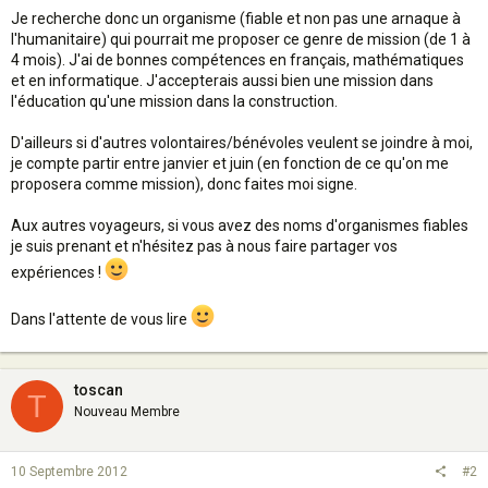
Je recherche donc un organisme (fiable et non pas une arnaque à
l'humanitaire) qui pourrait me proposer ce genre de mission (de 1 à
4 mois). J'ai de bonnes compétences en français, mathématiques
et en informatique. J'accepterais aussi bien une mission dans
l'éducation qu'une mission dans la construction.
D'ailleurs si d'autres volontaires/bénévoles veulent se joindre à moi,
je compte partir entre janvier et juin (en fonction de ce qu'on me
proposera comme mission), donc faites moi signe.
Aux autres voyageurs, si vous avez des noms d'organismes fiables
je suis prenant et n'hésitez pas à nous faire partager vos
expériences !
Dans l'attente de vous lire
toscan
T
Nouveau Membre
10 Septembre 2012
#2