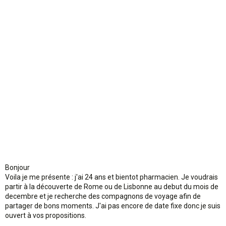
n
Bonjour
Voila je me présente : j'ai 24 ans et bientot pharmacien. Je voudrais
partir à la découverte de Rome ou de Lisbonne au debut du mois de
decembre et je recherche des compagnons de voyage afin de
partager de bons moments. J'ai pas encore de date fixe donc je suis
ouvert à vos propositions.