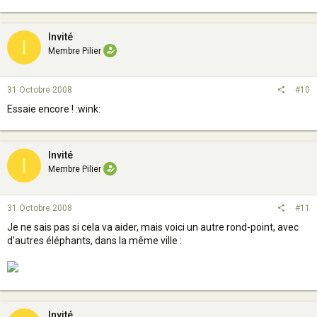
Invité
I
Membre Pilier
31 Octobre 2008
#10
Essaie encore ! :wink:
Invité
I
Membre Pilier
31 Octobre 2008
#11
Je ne sais pas si cela va aider, mais voici un autre rond-point, avec
d'autres éléphants, dans la même ville :
Invité