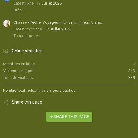
Latest: ixke
17 Juillet 2026
Brésil
Chasse - Pêche, Voyageur motivé, minimum 3 ans.
Latest: monicca
17 Juillet 2026
Tour du monde
Online statistics
Membres en ligne
0
Visiteurs en ligne
349
Total de visiteurs
349
Nombre total incluant les visiteurs cachés.
Share this page
SHARE THIS PAGE