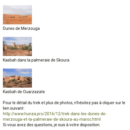
Dunes de Merzouga
Kasbah dans la palmeraie de Skoura
Kasbah de Ouarzazate
Pour le détail du trek et plus de photos, n'hésitez pas à cliquer sur le
lien suivant :
http://www.hunza.pro/2016/12/trek-dans-les-dunes-de-
merzouga-et-la-palmeraie-de-skoura-au-maroc.html
Si vous avez des questions, je suis à votre disposition.