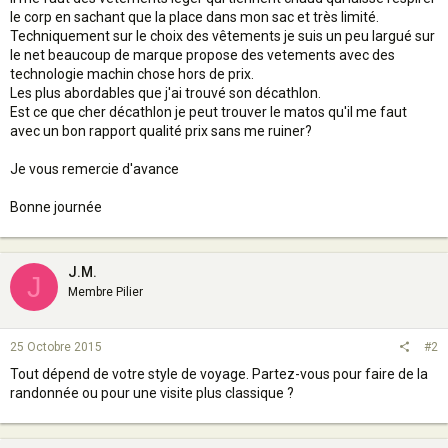
le corp en sachant que la place dans mon sac et très limité.
Techniquement sur le choix des vêtements je suis un peu largué sur
le net beaucoup de marque propose des vetements avec des
technologie machin chose hors de prix.
Les plus abordables que j'ai trouvé son décathlon.
Est ce que cher décathlon je peut trouver le matos qu'il me faut
avec un bon rapport qualité prix sans me ruiner?
Je vous remercie d'avance
Bonne journée
J.M.
J
Membre Pilier
25 Octobre 2015
#2
Tout dépend de votre style de voyage. Partez-vous pour faire de la
randonnée ou pour une visite plus classique ?