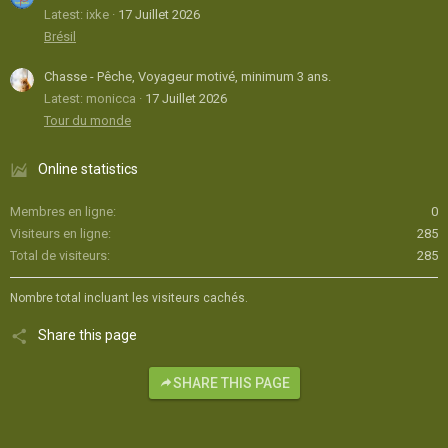
Latest: ixke
17 Juillet 2026
Brésil
Chasse - Pêche, Voyageur motivé, minimum 3 ans.
Latest: monicca
17 Juillet 2026
Tour du monde
Online statistics
Membres en ligne
0
Visiteurs en ligne
285
Total de visiteurs
285
Nombre total incluant les visiteurs cachés.
Share this page
SHARE THIS PAGE