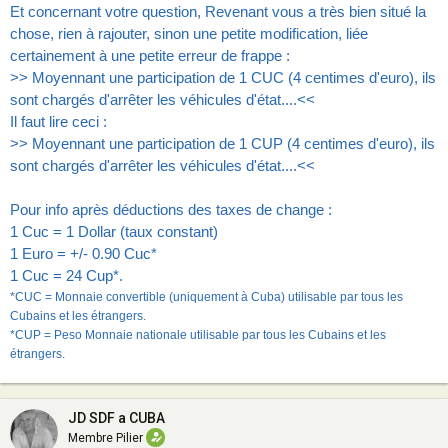
Et concernant votre question, Revenant vous a très bien situé la
chose, rien à rajouter, sinon une petite modification, liée
certainement à une petite erreur de frappe :
>> Moyennant une participation de 1 CUC (4 centimes d'euro), ils
sont chargés d'arrêter les véhicules d'état....<<
Il faut lire ceci :
>> Moyennant une participation de 1 CUP (4 centimes d'euro), ils
sont chargés d'arrêter les véhicules d'état....<<
Pour info après déductions des taxes de change :
1 Cuc = 1 Dollar (taux constant)
1 Euro = +/- 0.90 Cuc*
1 Cuc = 24 Cup*.
*CUC = Monnaie convertible (uniquement à Cuba) utilisable par tous les
Cubains et les étrangers.
*CUP = Peso Monnaie nationale utilisable par tous les Cubains et les
étrangers.
JD SDF a CUBA
Membre Pilier