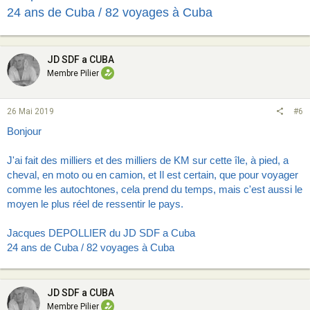
24 ans de Cuba / 82 voyages à Cuba
JD SDF a CUBA
Membre Pilier
26 Mai 2019
#6
Bonjour
J'ai fait des milliers et des milliers de KM sur cette île, à pied, a
cheval, en moto ou en camion, et
Il est certain, que pour voyager
comme les autochtones, cela prend du temps, mais c'est aussi le
moyen le plus réel de ressentir le pays.
Jacques DEPOLLIER du JD SDF a Cuba
24 ans de Cuba / 82 voyages à Cuba
JD SDF a CUBA
Membre Pilier