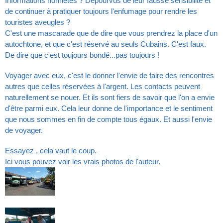
Informations honnêtes ? Dépourvus de leur fausse sensibilité et
de continuer à pratiquer toujours l'enfumage pour rendre les
touristes aveugles ?
C'est une mascarade que de dire que vous prendrez la place d'un
autochtone, et que c'est réservé au seuls Cubains. C'est faux.
De dire que c'est toujours bondé...pas toujours !
Voyager avec eux, c'est le donner l'envie de faire des rencontres
autres que celles réservées à l'argent. Les contacts peuvent
naturellement se nouer. Et ils sont fiers de savoir que l'on a envie
d'être parmi eux. Cela leur donne de l'importance et le sentiment
que nous sommes en fin de compte tous égaux. Et aussi l'envie
de voyager.
Essayez , cela vaut le coup.
Ici vous pouvez voir les vrais photos de l'auteur.