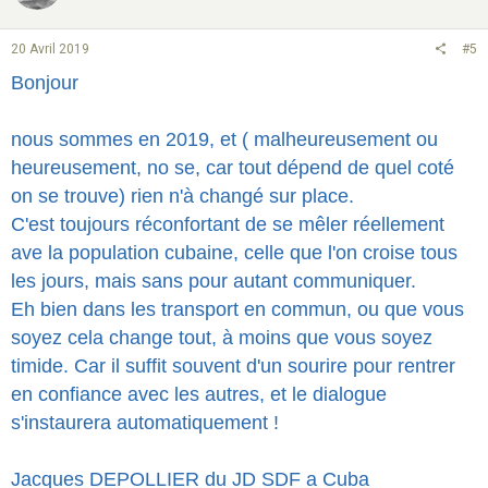
20 Avril 2019
#5
Bonjour
nous sommes en 2019, et ( malheureusement ou
heureusement, no se, car tout dépend de quel coté
on se trouve) rien n'à changé sur place.
C'est toujours réconfortant de se mêler réellement
ave la population cubaine, celle que l'on croise tous
les jours, mais sans pour autant communiquer.
Eh bien dans les transport en commun, ou que vous
soyez cela change tout, à moins que vous soyez
timide. Car il suffit souvent d'un sourire pour rentrer
en confiance avec les autres, et le dialogue
s'instaurera automatiquement !
Jacques DEPOLLIER du JD SDF a Cuba