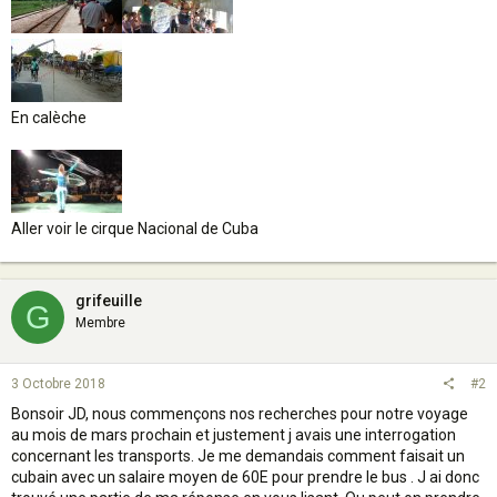
En calèche
Aller voir le cirque Nacional de Cuba
grifeuille
G
Membre
3 Octobre 2018
#2
Bonsoir JD, nous commençons nos recherches pour notre voyage
au mois de mars prochain et justement j avais une interrogation
concernant les transports. Je me demandais comment faisait un
cubain avec un salaire moyen de 60E pour prendre le bus . J ai donc