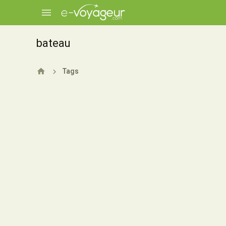
bateau
Tags