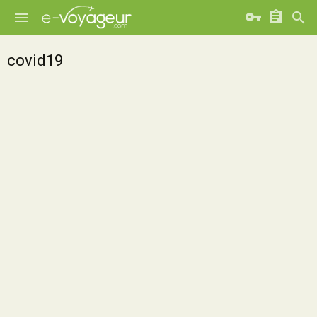
covid19