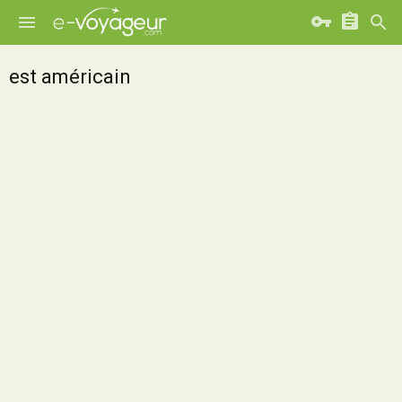
est américain