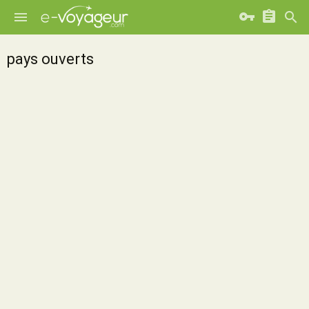
pays ouverts