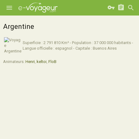
Argentine
Superficie : 2 791 810 Km² - Population : 37 000 000 habitants -
Langue officielle : espagnol - Capitale : Buenos Aires
Animateurs:
Henri
,
keltoi
,
FloB