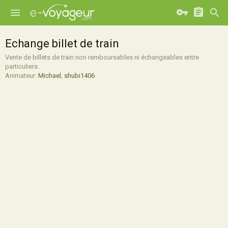
Echange billet de train
Vente de billets de train non remboursables ni échangeables entre
particuliers.
Animateur:
Michael
,
shubi1406