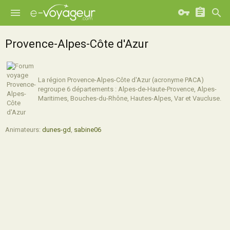
Provence-Alpes-Côte d'Azur
La région Provence-Alpes-Côte d'Azur (acronyme PACA)
regroupe 6 départements : Alpes-de-Haute-Provence, Alpes-
Maritimes, Bouches-du-Rhône, Hautes-Alpes, Var et Vaucluse.
Animateurs:
dunes-gd
,
sabine06