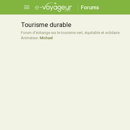
Forums
Tourisme durable
Forum d’échange sur le tourisme vert, équitable et solidaire.
Animateur:
Michael