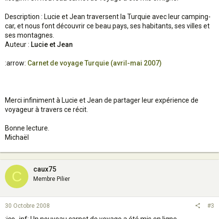
Description : Lucie et Jean traversent la Turquie avec leur camping-
car, et nous font découvrir ce beau pays, ses habitants, ses villes et
ses montagnes.
Auteur :
Lucie et Jean
:arrow:
Carnet de voyage Turquie (avril-mai 2007)
Merci infiniment à Lucie et Jean de partager leur expérience de
voyageur à travers ce récit.
Bonne lecture.
Michaël
caux75
C
Membre Pilier
30 Octobre 2008
#3