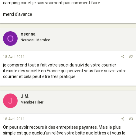
camping car et je sais vraiment pas comment faire
merci d'avance
osenna
O
Nouveau Membre
18 Avril 2011
#2
je comprend tout a fait votre souci du suivi de votre courrier
il existe des société en France qui peuvent vous faire suivre votre
courrier et cela peut être très pratique
J.M.
J
Membre Pilier
18 Avril 2011
#3
On peut avoir recours à des entreprises payantes. Mais le plus
simple est que quelqu'un relève votre boîte aux lettres et vous le