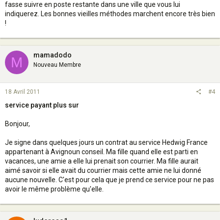
fasse suivre en poste restante dans une ville que vous lui
indiquerez. Les bonnes vieilles méthodes marchent encore très bien
!
mamadodo
M
Nouveau Membre
18 Avril 2011
#4
service payant plus sur
Bonjour,
Je signe dans quelques jours un contrat au service Hedwig France
appartenant à Avignoun conseil. Ma fille quand elle est parti en
vacances, une amie a elle lui prenait son courrier. Ma fille aurait
aimé savoir si elle avait du courrier mais cette amie ne lui donné
aucune nouvelle. C'est pour cela que je prend ce service pour ne pas
avoir le même problème qu'elle.