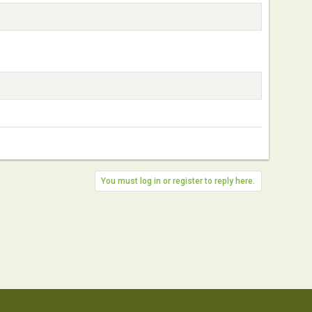
You must log in or register to reply here.