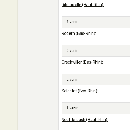
Ribeauvillé (Haut-Rhin):
à venir
Rodern (Bas-Rhin):
à venir
Orschwiller (Bas-Rhin):
à venir
Selestat (Bas-Rhin):
à venir
Neuf-brisach (Haut-Rhin):