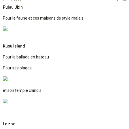
Pulau Ubin
Pour la faune et ces maisons de style malais.
Kusu Island
Pour la ballade en bateau
Pour ses plages
et son temple chinois
Le zoo