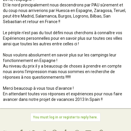
Et le nord principalement nous descendrons par PAU sûrement et
du coup nous arriverions par Huesca en Espagne, Zaragosa, Teruel,
peut être Madrid, Salamanca, Burgos, Logrono, Bilbao, San
Sebastian et retour en France !!
Le périple n'est pas du tout défini nous cherchons à connaître vos
Expériences personnelles pour en savoir plus sur toutes ces villes
ainsi que toutes les autres entre celles ci !
Nous voulons absolument en savoir plus sur les campings leur
fonctionnement en Espagne !
Au niveau du prix il y a beaucoup de choses à prendre en compte
nous avons l'impression mais nous sommes en recherche de
réponses à nos questionnements !!!!!!
Merci beaucoup à vous tous d'avance !
En attendant toutes vos réponses et expériences pour nous faire
avancer dans notre projet de vacances 2013 In Spain !!
You must log in or register to reply here.