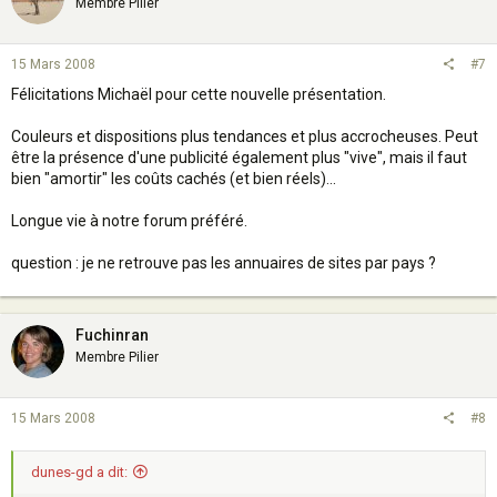
Membre Pilier
15 Mars 2008
#7
Félicitations Michaël pour cette nouvelle présentation.
Couleurs et dispositions plus tendances et plus accrocheuses. Peut
être la présence d'une publicité également plus "vive", mais il faut
bien "amortir" les coûts cachés (et bien réels)...
Longue vie à notre forum préféré.
question : je ne retrouve pas les annuaires de sites par pays ?
Fuchinran
Membre Pilier
15 Mars 2008
#8
dunes-gd a dit: