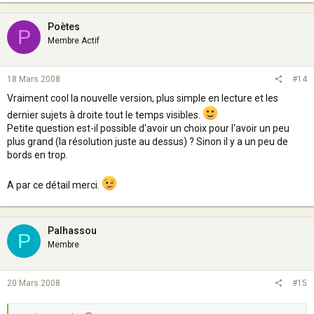
Poètes
P
Membre Actif
18 Mars 2008
#14
Vraiment cool la nouvelle version, plus simple en lecture et les
dernier sujets à droite tout le temps visibles.
Petite question est-il possible d'avoir un choix pour l'avoir un peu
plus grand (la résolution juste au dessus) ? Sinon il y a un peu de
bords en trop.
A par ce détail merci.
Palhassou
P
Membre
20 Mars 2008
#15