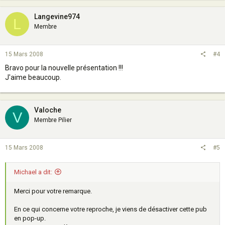
Langevine974
L
Membre
15 Mars 2008
#4
Bravo pour la nouvelle présentation !!!
J'aime beaucoup.
Valoche
V
Membre Pilier
15 Mars 2008
#5
Michael a dit:
Merci pour votre remarque.
En ce qui concerne votre reproche, je viens de désactiver cette pub
en pop-up.