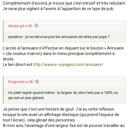
Complètement d’accord, je trouve que c’est intrusif et très rebutant.
Je serai plus vigilant à l’avenir à l’apparition de ce type de pub.
dunes-gd a dit:
question : je ne retrouve pas les annuaires de sites par pays ?
L’accès à l’annuaire s’effectue en cliquant sur le bouton « Annuaire
» (de couleur marron) dans le menu principal complètement à
droite.
Le lien direct est
http://www.e-voyageur.com/annuaire/
Dragondz a dit:
Un petit regret quand même : la largeur du site n'est pas a 100% ce
qui est un peu génant
Je pense que c’est une histoire de gout. J’ai eu cette réflexion
lorsque le site avait un affichage élastique (qui prend l’espace de
tout l’écran) : cela gênait des personnes.
A mon avis, l’avantage d’une largeur fixe est de pouvoir travailler au