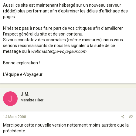
Aussi, ce site est maintenant hébergé sur un nouveau serveur
(dédié) plus performant afin d’optimiser les délais d’affichage des
pages.
N’hésitez pas à nous faire part de vos critiques afin d’améliorer
l’aspect général du site et de son contenu.
Si vous constatez des anomalies (même mineures), nous vous
serions reconnaissants de nous les signaler à la suite de ce
message ou à
webmaster@e-voyageur.com
Bonne exploration !
L’équipe e-Voyageur
J.M.
J
Membre Pilier
14 Mars 2008
#2
Merci pour cette nouvelle version nettement moins austère que la
précédente.