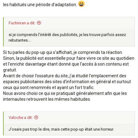
les habitués une période d’adaptation.
Fuchinran a dit:
si je comprends l'intérêt des publicités, je les trouve parfois assez
rebutantes...
Si tu parles du pop-up qui s’affichait, je comprends ta réaction.
Sinon, la publicité est essentielle pour faire vivre ce site au quotidien
et l'enrichir davantage étant donné que l’accès à son contenu est
gratuit.
Avant de choisir l’ossature du site, j’ai étudié l’emplacement des
espaces publicitaires des sites d’information en général et surtout
ceux qui sont renommés et ayant un fort trafic.
Nous avons choisi ce qui se pratiquait généralement afin que les
internautes retrouvent les mêmes habitudes.
Valoche a dit:
J'osais pas trop le dire, mais cette pop-up était une horreur.