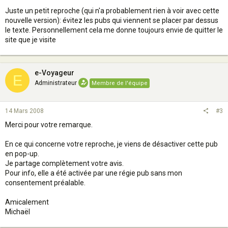
Juste un petit reproche (qui n'a probablement rien à voir avec cette
nouvelle version): évitez les pubs qui viennent se placer par dessus
le texte. Personnellement cela me donne toujours envie de quitter le
site que je visite
e-Voyageur
E
Administrateur
Membre de l'équipe
14 Mars 2008
#3
Merci pour votre remarque.
En ce qui concerne votre reproche, je viens de désactiver cette pub
en pop-up.
Je partage complètement votre avis.
Pour info, elle a été activée par une régie pub sans mon
consentement préalable.
Amicalement
Michaël