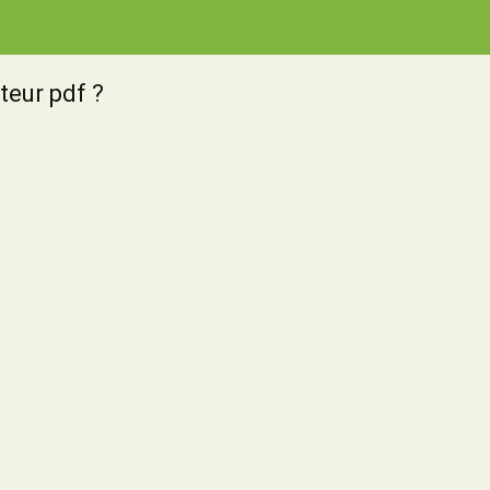
teur pdf ?