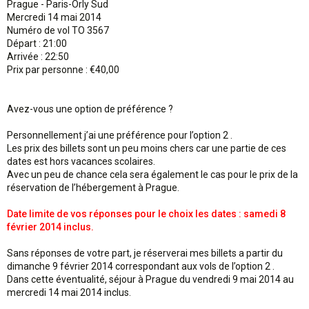
Prague - Paris-Orly Sud
Mercredi 14 mai 2014
Numéro de vol TO 3567
Départ : 21:00
Arrivée : 22:50
Prix par personne : €40,00
Avez-vous une option de préférence ?
Personnellement j’ai une préférence pour l’option 2 .
Les prix des billets sont un peu moins chers car une partie de ces
dates est hors vacances scolaires.
Avec un peu de chance cela sera également le cas pour le prix de la
réservation de l’hébergement à Prague.
Date limite de vos réponses pour le choix les dates : samedi 8
février 2014 inclus.
Sans réponses de votre part, je réserverai mes billets a partir du
dimanche 9 février 2014 correspondant aux vols de l’option 2 .
Dans cette éventualité, séjour à Prague du vendredi 9 mai 2014 au
mercredi 14 mai 2014 inclus.