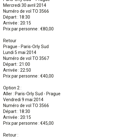
Mercredi 30 avril 2014
Numéro de vol TO 3566
Départ : 18:30
Arrivée : 20:15
Prix par personne : €80,00
Retour
Prague - Paris-Orly Sud
Lundi 5 mai 2014
Numéro de vol TO 3567
Départ : 21:00
Arrivée : 22:50
Prix par personne : €40,00
Option 2 :
Aller : Paris-Orly Sud - Prague
Vendredi 9 mai 2014
Numéro de vol TO 3566
Départ : 18:30
Arrivée : 20:15
Prix par personne : €45,00
Retour :