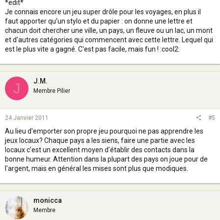
*edit*
Je connais encore un jeu super drôle pour les voyages, en plus il
faut apporter qu'un stylo et du papier : on donne une lettre et
chacun doit chercher une ville, un pays, un fleuve ou un lac, un mont
et d'autres catégories qui commencent avec cette lettre. Lequel qui
est le plus vite a gagné. C'est pas facile, mais fun ! :cool2:
J.M.
J
Membre Pilier
24 Janvier 2011
#5
Au lieu d'emporter son propre jeu pourquoi ne pas apprendre les
jeux locaux? Chaque pays a les siens, faire une partie avec les
locaux c'est un excellent moyen d'établir des contacts dans la
bonne humeur. Attention dans la plupart des pays on joue pour de
l'argent, mais en général les mises sont plus que modiques.
monicca
Membre