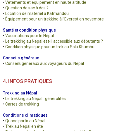
•
Vêtements et équipement en haute altitude
•
Question de sac à dos ?
•
Location de matériel à Katmandou
•
Équipement pour un trekking à l’Everest en novembre
Santé et condition physique
•
Vaccinations pour le Népal
•
Le trekking au Népal est-il accessible aux débutants ?
•
Condition physique pour un trek au Solu Khumbu
Conseils généraux
•
Conseils généraux aux voyageurs du Népal
4. INFOS PRATIQUES
Trekking au Népal
•
Le trekking au Népal : généralités
•
Cartes de trekking
Conditions climatiques
•
Quand partir au Népal
•
Trek au Népal en été