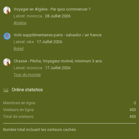
Voyager en Algérie - Par quoi commencer ?
Latest: monicca
28 Juillet 2026
Algérie
Vols supplémentaires paris - salvador / air france
Latest: ixke
17 Juillet 2026
Brésil
Chasse - Pêche, Voyageur motivé, minimum 3 ans.
Latest: monicca
17 Juillet 2026
Tour du monde
Online statistics
Membres en ligne
0
Visiteurs en ligne
453
Total de visiteurs
453
Nombre total incluant les visiteurs cachés.