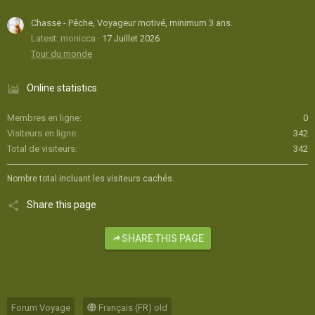
Chasse - Pêche, Voyageur motivé, minimum 3 ans.
Latest: monicca
17 Juillet 2026
Tour du monde
Online statistics
Membres en ligne
0
Visiteurs en ligne
342
Total de visiteurs
342
Nombre total incluant les visiteurs cachés.
Share this page
SHARE THIS PAGE
Forum Voyage
Français (FR) old