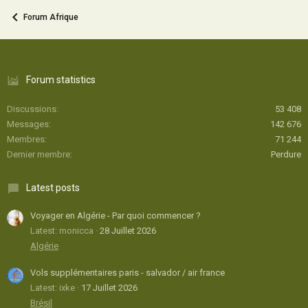
Forum Afrique
Forum statistics
Discussions
53 408
Messages
142 676
Membres
71 244
Dernier membre
Perdure
Latest posts
Voyager en Algérie - Par quoi commencer ?
Latest: monicca
28 Juillet 2026
Algérie
Vols supplémentaires paris - salvador / air france
Latest: ixke
17 Juillet 2026
Brésil