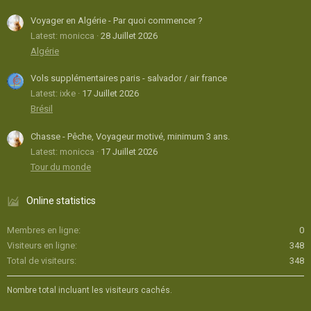
Voyager en Algérie - Par quoi commencer ?
Latest: monicca
28 Juillet 2026
Algérie
Vols supplémentaires paris - salvador / air france
Latest: ixke
17 Juillet 2026
Brésil
Chasse - Pêche, Voyageur motivé, minimum 3 ans.
Latest: monicca
17 Juillet 2026
Tour du monde
Online statistics
Membres en ligne
0
Visiteurs en ligne
348
Total de visiteurs
348
Nombre total incluant les visiteurs cachés.