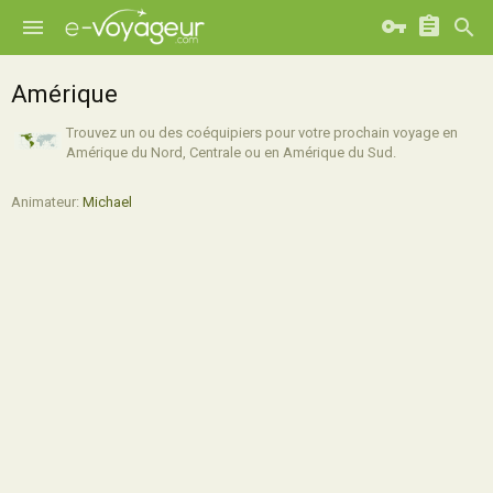
Amérique
Trouvez un ou des coéquipiers pour votre prochain voyage en
Amérique du Nord, Centrale ou en Amérique du Sud.
Animateur:
Michael