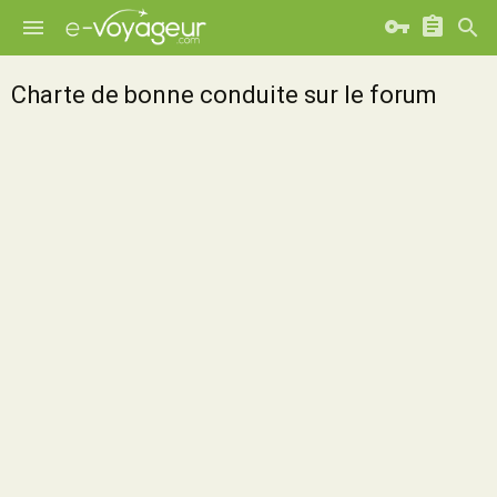
Charte de bonne conduite sur le forum