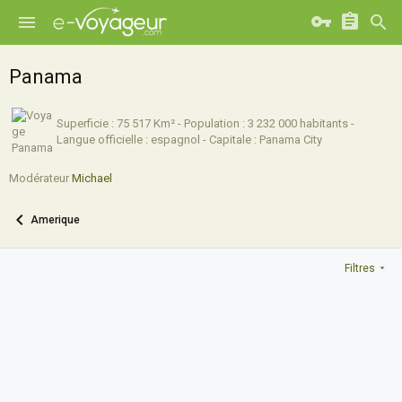
Panama
Superficie : 75 517 Km² - Population : 3 232 000 habitants -
Langue officielle : espagnol - Capitale : Panama City
Modérateur
Michael
Amerique
Filtres