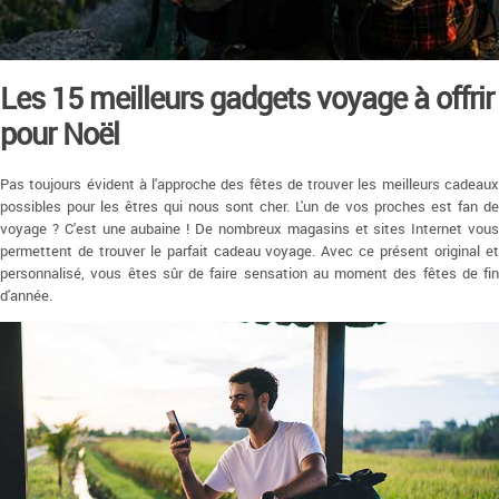
Les 15 meilleurs gadgets voyage à offrir
pour Noël
Pas toujours évident à l'approche des fêtes de trouver les meilleurs cadeaux
possibles pour les êtres qui nous sont cher. L'un de vos proches est fan de
voyage ? C'est une aubaine ! De nombreux magasins et sites Internet vous
permettent de trouver le parfait cadeau voyage. Avec ce présent original et
personnalisé, vous êtes sûr de faire sensation au moment des fêtes de fin
d'année.