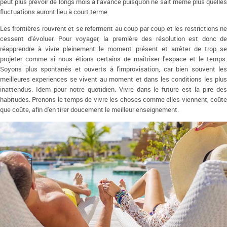
peut plus prévoir de longs mois à l’avance puisqu'on ne sait même plus quelles
fluctuations auront lieu à court terme
Les frontières rouvrent et se referment au coup par coup et les restrictions ne
cessent d'évoluer. Pour voyager, la première des résolution est donc de
réapprendre à vivre pleinement le moment présent et arrêter de trop se
projeter comme si nous étions certains de maitriser l'espace et le temps.
Soyons plus spontanés et ouverts à l'improvisation, car bien souvent les
meilleures experiences se vivent au moment et dans les conditions les plus
inattendus. Idem pour notre quotidien. Vivre dans le future est la pire des
habitudes. Prenons le temps de vivre les choses comme elles viennent, coûte
que coûte, afin d'en tirer doucement le meilleur enseignement.