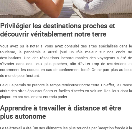
Privilégier les destinations proches et
découvrir véritablement notre terre
Vous avez pu le noter si vous avez consulté des sites spécialisés dans le
tourisme, la pandémie a aussi joué un rôle majeur sur nos choix de
destinations. Une des résolutions incontournables des voyageurs a été de
s'évader dans des lieux plus proches, afin d'éviter trop de restrictions et
notamment les risques en cas de confinement forcé. On ne part plus au bout
du monde pour l'instant.
Ce qui a permis de prendre le temps redécouvrir notre terre. En effet, la France
abrite des sites époustouflants et faciles d’accès en voiture. Des lieux dont la
plupart en ont seulement entendu parler.
Apprendre à travailler à distance et être
plus autonome
Le télétravail a été l'un des éléments les plus touchés par l'adaption forcée à la