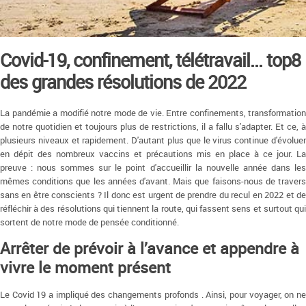
Covid-19, confinement, télétravail... top8
des grandes résolutions de 2022
La pandémie a modifié notre mode de vie. Entre confinements, transformation
de notre quotidien et toujours plus de restrictions, il a fallu s'adapter. Et ce, à
plusieurs niveaux et rapidement. D'autant plus que le virus continue d'évoluer
en dépit des nombreux vaccins et précautions mis en place à ce jour. La
preuve : nous sommes sur le point d'accueillir la nouvelle année dans les
mêmes conditions que les années d'avant. Mais que faisons-nous de travers
sans en être conscients ? Il donc est urgent de prendre du recul en 2022 et de
réfléchir à des résolutions qui tiennent la route, qui fassent sens et surtout qui
sortent de notre mode de pensée conditionné.
Arrêter de prévoir à l’avance et appendre à
vivre le moment présent
Le Covid 19 a impliqué des changements profonds . Ainsi, pour voyager, on ne