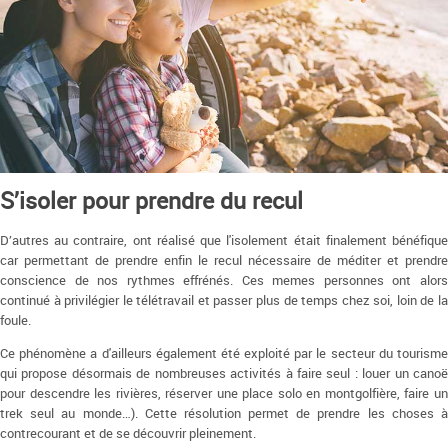
S’isoler pour prendre du recul
D’autres au contraire, ont réalisé que l'isolement était finalement bénéfique
car permettant de prendre enfin le recul nécessaire de méditer et prendre
conscience de nos rythmes effrénés. Ces memes personnes ont alors
continué à privilégier le télétravail et passer plus de temps chez soi, loin de la
foule.
Ce phénomène a d'ailleurs également été exploité par le secteur du tourisme
qui propose désormais de nombreuses activités à faire seul : louer un canoë
pour descendre les rivières, réserver une place solo en montgolfière, faire un
trek seul au monde…). Cette résolution permet de prendre les choses à
contrecourant et de se découvrir pleinement.