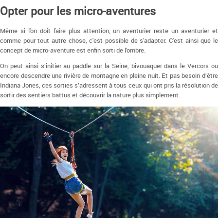
Opter pour les micro-aventures
Même si l'on doit faire plus attention, un aventurier reste un aventurier et
comme pour tout autre chose, c'est possible de s'adapter. C'est ainsi que le
concept de micro-aventure est enfin sorti de l'ombre.
On peut ainsi s’initier au paddle sur la Seine, bivouaquer dans le Vercors ou
encore descendre une rivière de montagne en pleine nuit. Et pas besoin d’être
Indiana Jones, ces sorties s’adressent à tous ceux qui ont pris la résolution de
sortir des sentiers battus et découvrir la nature plus simplement.