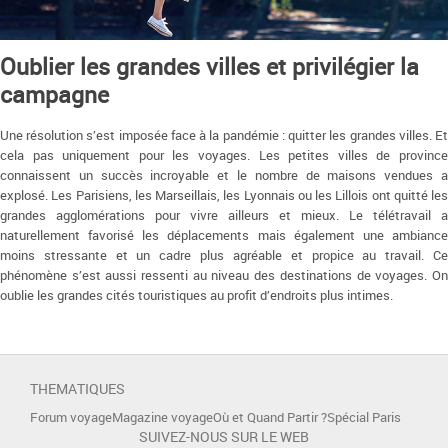
Oublier les grandes villes et privilégier la
campagne
Une résolution s’est imposée face à la pandémie : quitter les grandes villes. Et
cela pas uniquement pour les voyages. Les petites villes de province
connaissent un succès incroyable et le nombre de maisons vendues a
explosé. Les Parisiens, les Marseillais, les Lyonnais ou les Lillois ont quitté les
grandes agglomérations pour vivre ailleurs et mieux. Le télétravail a
naturellement favorisé les déplacements mais également une ambiance
moins stressante et un cadre plus agréable et propice au travail. Ce
phénomène s’est aussi ressenti au niveau des destinations de voyages. On
oublie les grandes cités touristiques au profit d’endroits plus intimes.
THEMATIQUES
Forum voyage
Magazine voyage
Où et Quand Partir ?
Spécial Paris
SUIVEZ-NOUS SUR LE WEB