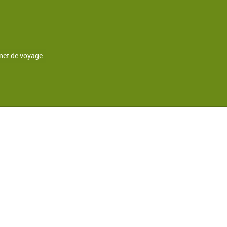
net de voyage