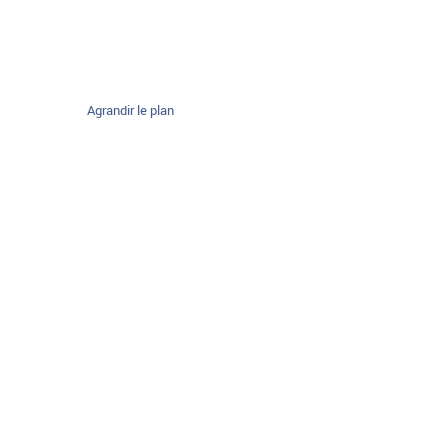
Agrandir le plan