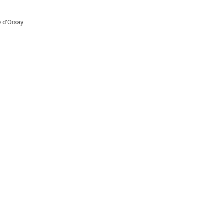
e d’Orsay