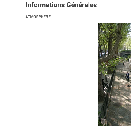
Informations Générales
ATMOSPHERE