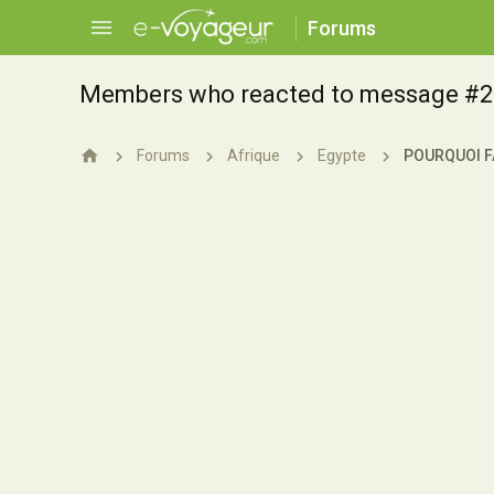
Forums
Members who reacted to message #2
Forums
Afrique
Egypte