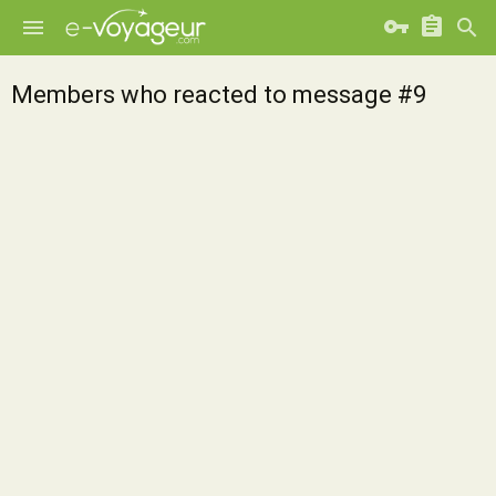
Members who reacted to message #9