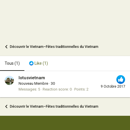
Découvrir le Vietnam–Fêtes traditionnelles du Vietnam
Tous
(1)
Like
(1)
lotusvietnam
Nouveau Membre
·
30
9 Octobre 2017
Messages
5
Reaction score
0
Points
2
Découvrir le Vietnam–Fêtes traditionnelles du Vietnam