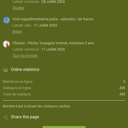
Latest: monicca
28 Juillet 2026
Algérie
Vols supplémentaires paris - salvador / air france
Latest: ixke
17 Juillet 2026
Brésil
Chasse - Pêche, Voyageur motivé, minimum 3 ans.
Latest: monicca
17 Juillet 2026
Tour du monde
Online statistics
Membres en ligne
0
Visiteurs en ligne
493
Total de visiteurs
493
Nombre total incluant les visiteurs cachés.
Share this page