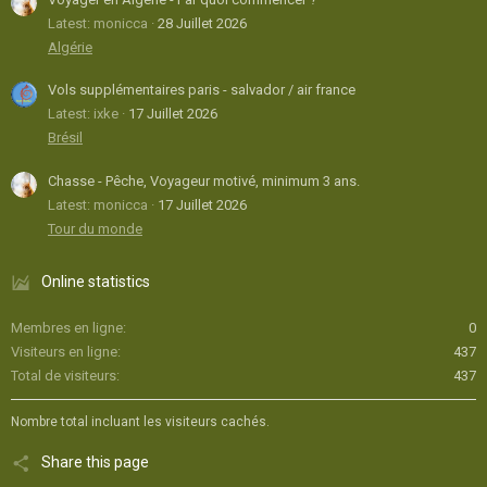
Latest: monicca
28 Juillet 2026
Algérie
Vols supplémentaires paris - salvador / air france
Latest: ixke
17 Juillet 2026
Brésil
Chasse - Pêche, Voyageur motivé, minimum 3 ans.
Latest: monicca
17 Juillet 2026
Tour du monde
Online statistics
Membres en ligne
0
Visiteurs en ligne
437
Total de visiteurs
437
Nombre total incluant les visiteurs cachés.
Share this page